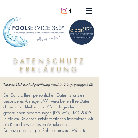
DATENSCHUTZ
ERKLÄRUNG
Unsere Datenschutzerklärung wird in Kürze fertiggestellt.
Der Schutz Ihrer persönlichen Daten ist uns ein
besonderes Anliegen. Wir verarbeiten Ihre Daten
daher ausschließlich auf Grundlage der
gesetzlichen Bestimmungen (DSGVO, TKG 2003).
In diesen Datenschutzinformationen informieren wir
Sie über die wichtigsten Aspekte der
Datenverarbeitung im Rahmen unserer Website.